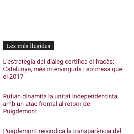
Les més llegides
L’estratègia del diàleg certifica el fracàs:
Catalunya, més intervinguda i sotmesa que
el 2017
Rufián dinamita la unitat independentista
amb un atac frontal al retorn de
Puigdemont
Puigdemont reivindica la transparència del