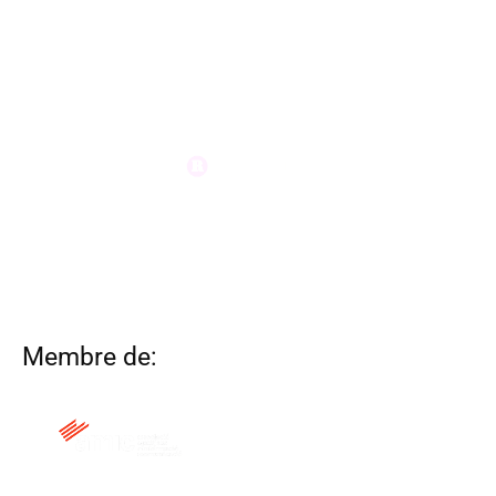
Membre de: