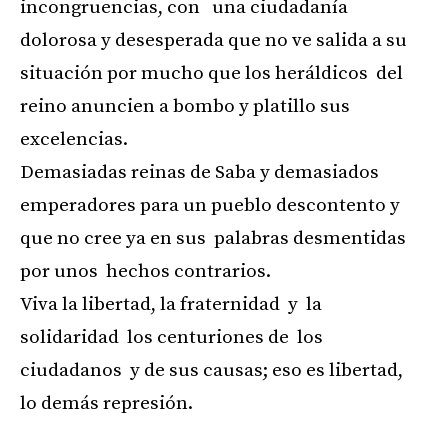
incongruencias, con una ciudadanía
dolorosa y desesperada que no ve salida a su
situación por mucho que los heráldicos del
reino anuncien a bombo y platillo sus
excelencias.
Demasiadas reinas de Saba y demasiados
emperadores para un pueblo descontento y
que no cree ya en sus palabras desmentidas
por unos hechos contrarios.
Viva la libertad, la fraternidad y la
solidaridad los centuriones de los
ciudadanos y de sus causas; eso es libertad,
lo demás represión.