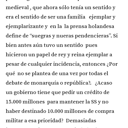
medieval , que ahora sólo tenía un sentido y
era el sentido de ser una familia ejemplar y
ejemplarizante y en la la prensa holandesa
define de “suegras y nueras pendencieras”. Si
bien antes aún tuvo un sentido pues
hicieron un papel de rey y reina ejemplar a
pesar de cualquier incidencia, entonces ¿Por
qué no se plantea de una vez por todas el
debate de monarquía o república?. ¿Acaso
un gobierno tiene que pedir un crédito de
15.000 millones para mantener la SS y no
haber destinado 10.000 millones de compra
militar a esa prioridad? Demasiadas