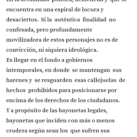
encuentra en una espiral de locura y
desaciertos. Si la auténtica finalidad no
confesada, pero profundamente
movilizadora de estos personajes no es de
convicción, ni siquiera ideológica.
Es llegar en el fondo a gobiernos
intemporales, en donde se mantengan sus
harenes y se resguarden esas callejuelas de
hechos prohibidos para posicionarse por
encima de los derechos de los ciudadanos.
Y a propósito de las bayonetas legales,
bayonetas que inciden con más o menos
crudeza según sean los que sufren sus