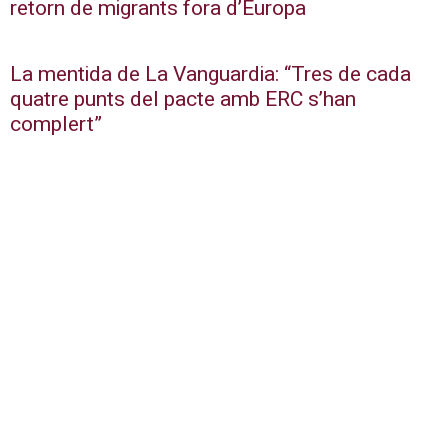
retorn de migrants fora d’Europa
La mentida de La Vanguardia: “Tres de cada
quatre punts del pacte amb ERC s’han
complert”