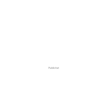
Publicitat