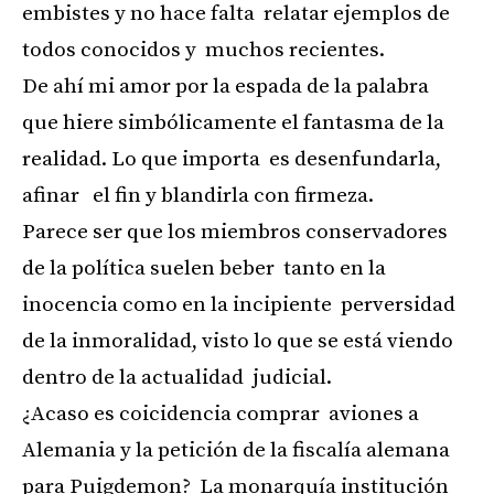
embistes y no hace falta relatar ejemplos de
todos conocidos y muchos recientes.
De ahí mi amor por la espada de la palabra
que hiere simbólicamente el fantasma de la
realidad. Lo que importa es desenfundarla,
afinar el fin y blandirla con firmeza.
Parece ser que los miembros conservadores
de la política suelen beber tanto en la
inocencia como en la incipiente perversidad
de la inmoralidad, visto lo que se está viendo
dentro de la actualidad judicial.
¿Acaso es coicidencia comprar aviones a
Alemania y la petición de la fiscalía alemana
para Puigdemon? La monarquía institución