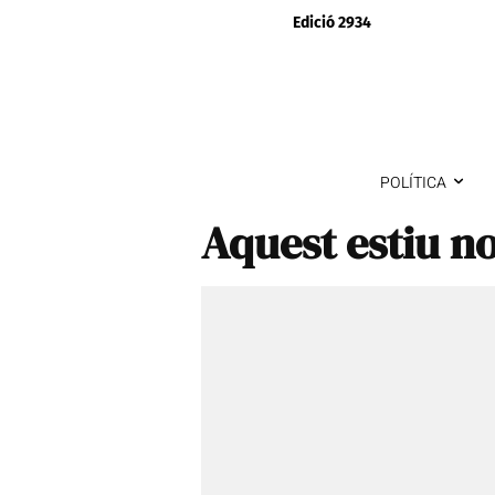
Edició 2934
POLÍTICA
Aquest estiu no