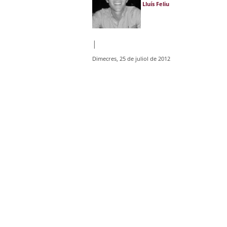
Lluís Feliu
|
Dimecres, 25 de juliol de 2012