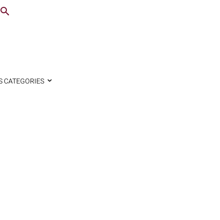
S CATEGORIES