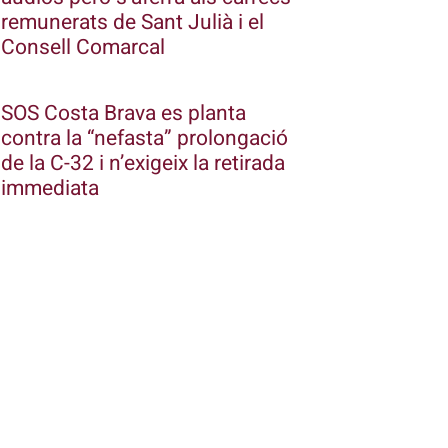
remunerats de Sant Julià i el
Consell Comarcal
SOS Costa Brava es planta
contra la “nefasta” prolongació
de la C-32 i n’exigeix la retirada
immediata