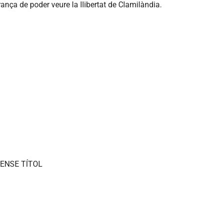
rança de poder veure la llibertat de Clamilàndia.
ENSE TÍTOL