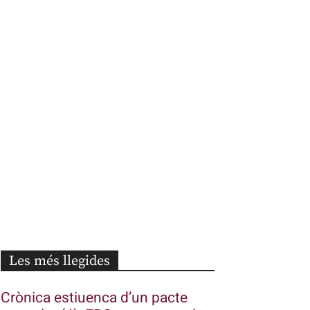
Les més llegides
Crònica estiuenca d’un pacte