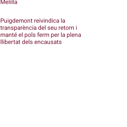
Melilla
Puigdemont reivindica la
transparència del seu retorn i
manté el pols ferm per la plena
llibertat dels encausats