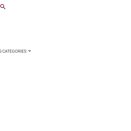
S CATEGORIES