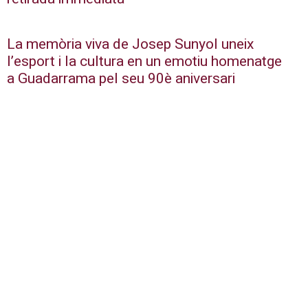
La memòria viva de Josep Sunyol uneix
l’esport i la cultura en un emotiu homenatge
a Guadarrama pel seu 90è aniversari