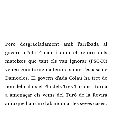
Però desgraciadament amb l'arribada al
govern d'Ada Colau i amb el retorn dels
mateixos que tant els van ignorar (PSC-IC)
veuen com tornen a tenir a sobre l'espasa de
Damocles. El govern d'Ada Colau ha tret de
nou del calaix el Pla dels Tres Turons i torna
a amenaçar els veïns del Turó de la Rovira
amb que hauran d abandonar les seves cases.