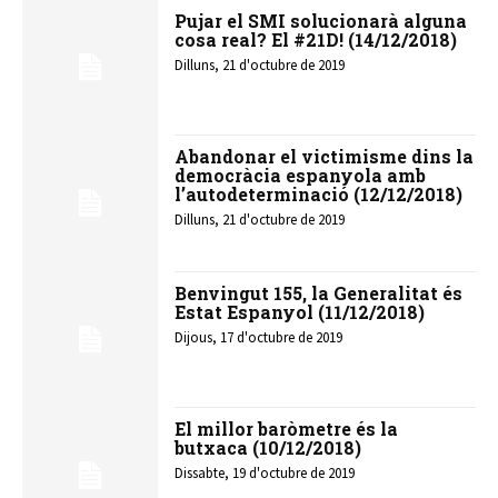
Pujar el SMI solucionarà alguna
cosa real? El #21D! (14/12/2018)
Dilluns, 21 d'octubre de 2019
Abandonar el victimisme dins la
democràcia espanyola amb
l’autodeterminació (12/12/2018)
Dilluns, 21 d'octubre de 2019
Benvingut 155, la Generalitat és
Estat Espanyol (11/12/2018)
Dijous, 17 d'octubre de 2019
El millor baròmetre és la
butxaca (10/12/2018)
Dissabte, 19 d'octubre de 2019