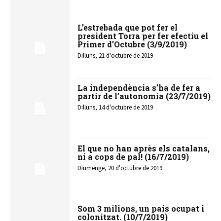
L’estrebada que pot fer el
president Torra per fer efectiu el
Primer d’Octubre (3/9/2019)
Dilluns, 21 d'octubre de 2019
La independència s’ha de fer a
partir de l’autonomia (23/7/2019)
Dilluns, 14 d'octubre de 2019
El que no han après els catalans,
ni a cops de pal! (16/7/2019)
Diumenge, 20 d'octubre de 2019
Som 3 milions, un país ocupat i
colonitzat. (10/7/2019)