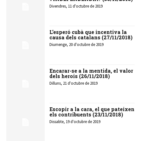
Divendres, 11 d'octubre de 2019
L’esperó cubà que incentiva la
causa dels catalans (27/11/2018)
Diumenge, 20 d'octubre de 2019
Encarar-se a la mentida, el valor
dels herois (26/11/2018)
Dilluns, 21 d'octubre de 2019
Escopir a la cara, el que pateixen
els contribuents (23/11/2018)
Dissabte, 19 d'octubre de 2019