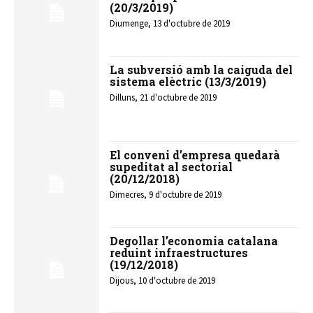
(20/3/2019)
Diumenge, 13 d'octubre de 2019
La subversió amb la caiguda del
sistema elèctric (13/3/2019)
Dilluns, 21 d'octubre de 2019
El conveni d’empresa quedarà
supeditat al sectorial
(20/12/2018)
Dimecres, 9 d'octubre de 2019
Degollar l’economia catalana
reduint infraestructures
(19/12/2018)
Dijous, 10 d'octubre de 2019