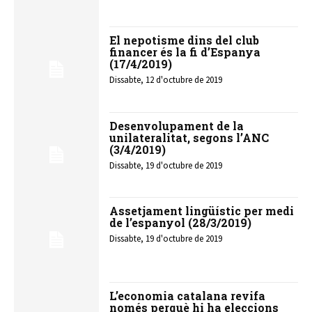
El nepotisme dins del club
financer és la fi d’Espanya
(17/4/2019)
Dissabte, 12 d'octubre de 2019
Desenvolupament de la
unilateralitat, segons l’ANC
(3/4/2019)
Dissabte, 19 d'octubre de 2019
Assetjament lingüístic per medi
de l’espanyol (28/3/2019)
Dissabte, 19 d'octubre de 2019
L’economia catalana revifa
només perquè hi ha eleccions