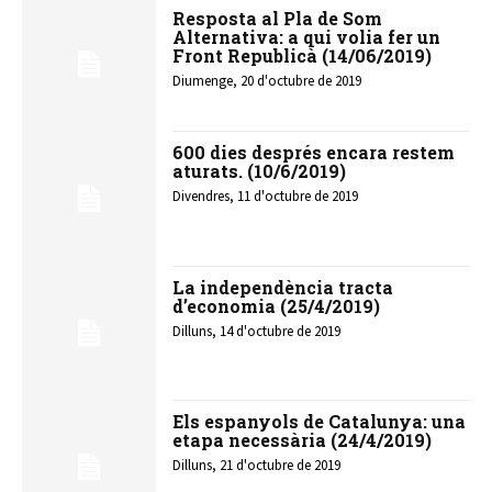
Resposta al Pla de Som
Alternativa: a qui volia fer un
Front Republicà (14/06/2019)
Diumenge, 20 d'octubre de 2019
600 dies després encara restem
aturats. (10/6/2019)
Divendres, 11 d'octubre de 2019
La independència tracta
d’economia (25/4/2019)
Dilluns, 14 d'octubre de 2019
Els espanyols de Catalunya: una
etapa necessària (24/4/2019)
Dilluns, 21 d'octubre de 2019