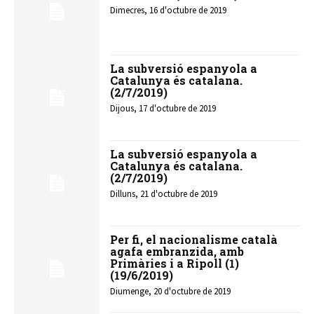
Dimecres, 16 d'octubre de 2019
La subversió espanyola a
Catalunya és catalana.
(2/7/2019)
Dijous, 17 d'octubre de 2019
La subversió espanyola a
Catalunya és catalana.
(2/7/2019)
Dilluns, 21 d'octubre de 2019
Per fi, el nacionalisme català
agafa embranzida, amb
Primàries i a Ripoll (1)
(19/6/2019)
Diumenge, 20 d'octubre de 2019