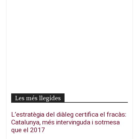
Les més llegides
L’estratègia del diàleg certifica el fracàs:
Catalunya, més intervinguda i sotmesa
que el 2017