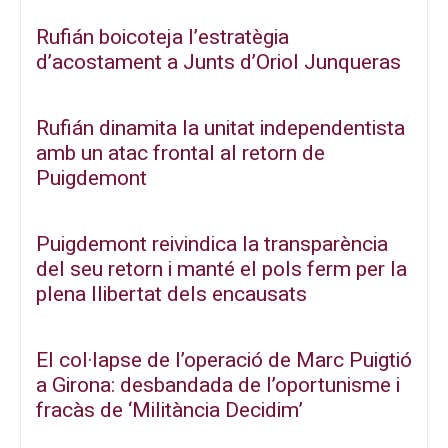
Rufián boicoteja l’estratègia
d’acostament a Junts d’Oriol Junqueras
Rufián dinamita la unitat independentista
amb un atac frontal al retorn de
Puigdemont
Puigdemont reivindica la transparència
del seu retorn i manté el pols ferm per la
plena llibertat dels encausats
El col·lapse de l’operació de Marc Puigtió
a Girona: desbandada de l’oportunisme i
fracàs de ‘Militància Decidim’