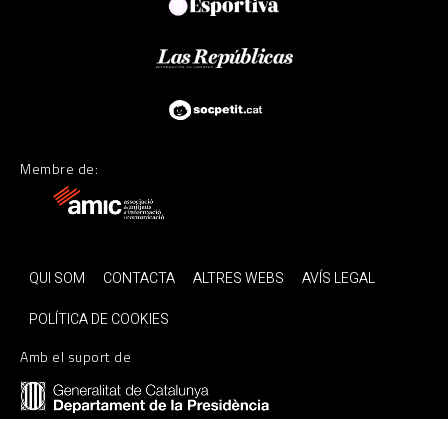
Membre de:
QUI SOM
CONTACTA
ALTRES WEBS
AVÍS LEGAL
POLÍTICA DE COOKIES
Amb el suport de