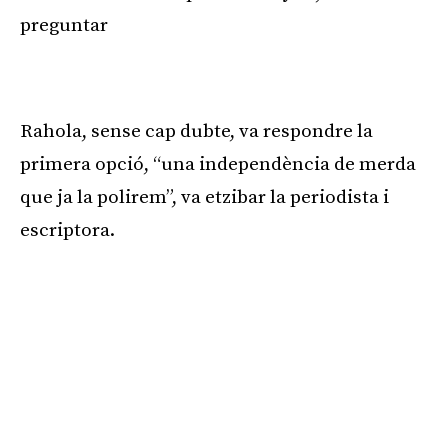
preguntar
Publicitat
Rahola, sense cap dubte, va respondre la
primera opció, “una independència de merda
que ja la polirem”, va etzibar la periodista i
escriptora.