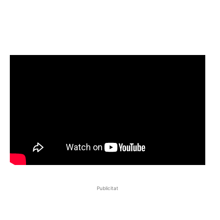
Publicitat