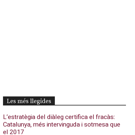
Les més llegides
L’estratègia del diàleg certifica el fracàs:
Catalunya, més intervinguda i sotmesa que
el 2017