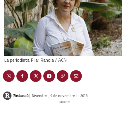
La periodista Pilar Rahola / ACN
|
Redacció
Divendres, 9 de novembre de 2018
- Publicitat -