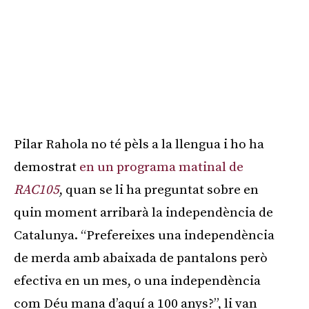
Pilar Rahola no té pèls a la llengua i ho ha
demostrat
en un programa matinal de
RAC105
, quan se li ha preguntat sobre en
quin moment arribarà la independència de
Catalunya. “Prefereixes una independència
de merda amb abaixada de pantalons però
efectiva en un mes, o una independència
com Déu mana d’aquí a 100 anys?”, li van