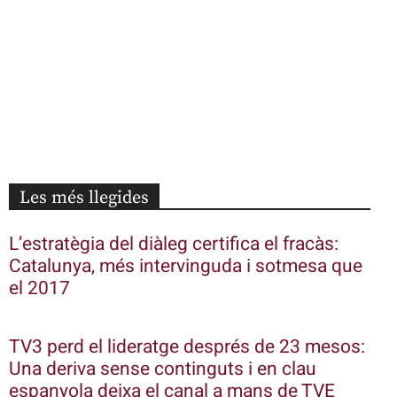
Les més llegides
L’estratègia del diàleg certifica el fracàs:
Catalunya, més intervinguda i sotmesa que
el 2017
TV3 perd el lideratge després de 23 mesos:
Una deriva sense continguts i en clau
espanyola deixa el canal a mans de TVE