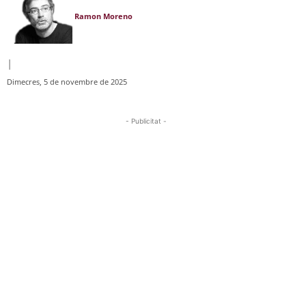
Ramon Moreno
|
Dimecres, 5 de novembre de 2025
- Publicitat -