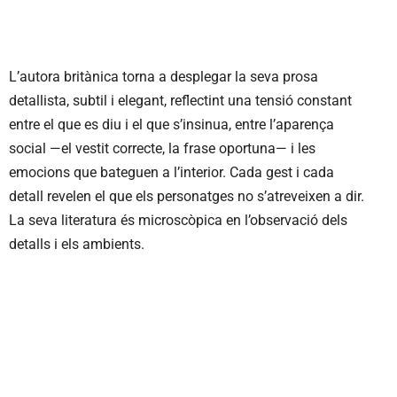
L’autora britànica torna a desplegar la seva prosa
detallista, subtil i elegant, reflectint una tensió constant
entre el que es diu i el que s’insinua, entre l’aparença
social —el vestit correcte, la frase oportuna— i les
emocions que bateguen a l’interior. Cada gest i cada
detall revelen el que els personatges no s’atreveixen a dir.
La seva literatura és microscòpica en l’observació dels
detalls i els ambients.