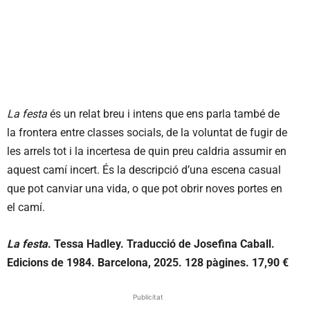
La festa
és un relat breu i intens que ens parla també de
la frontera entre classes socials, de la voluntat de fugir de
les arrels tot i la incertesa de quin preu caldria assumir en
aquest camí incert. És la descripció d’una escena casual
que pot canviar una vida, o que pot obrir noves portes en
el camí.
La festa
. Tessa Hadley. Traducció de Josefina Caball.
Edicions de 1984. Barcelona, 2025. 128 pàgines. 17,90 €
Publicitat