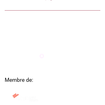
Membre de: