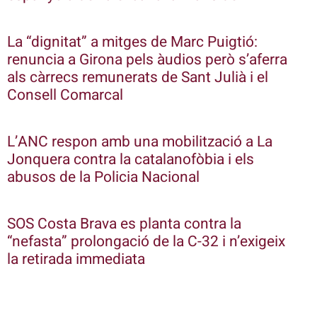
La “dignitat” a mitges de Marc Puigtió:
renuncia a Girona pels àudios però s’aferra
als càrrecs remunerats de Sant Julià i el
Consell Comarcal
L’ANC respon amb una mobilització a La
Jonquera contra la catalanofòbia i els
abusos de la Policia Nacional
SOS Costa Brava es planta contra la
“nefasta” prolongació de la C-32 i n’exigeix
la retirada immediata