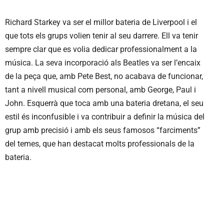
Richard Starkey va ser el millor bateria de Liverpool i el
que tots els grups volien tenir al seu darrere. Ell va tenir
sempre clar que es volia dedicar professionalment a la
música. La seva incorporació als Beatles va ser l’encaix
de la peça que, amb Pete Best, no acabava de funcionar,
tant a nivell musical com personal, amb George, Paul i
John. Esquerrà que toca amb una bateria dretana, el seu
estil és inconfusible i va contribuir a definir la música del
grup amb precisió i amb els seus famosos “farciments”
del temes, que han destacat molts professionals de la
bateria.