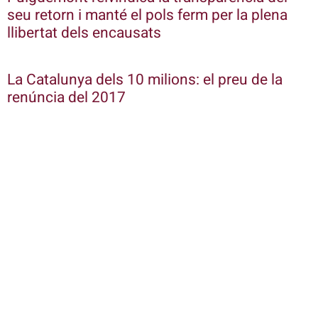
seu retorn i manté el pols ferm per la plena
llibertat dels encausats
La Catalunya dels 10 milions: el preu de la
renúncia del 2017