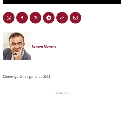
Ramon Moreno
|
Diumenge, 24 de gener de 2021
- Publicitat -