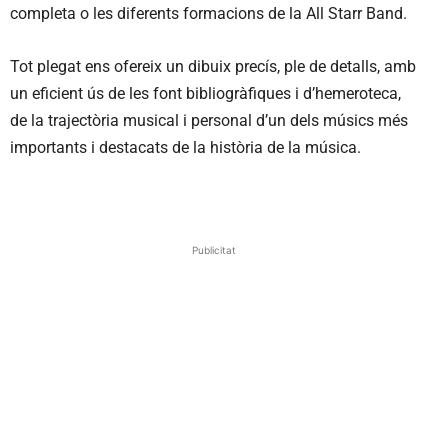
completa o les diferents formacions de la All Starr Band.
Tot plegat ens ofereix un dibuix precís, ple de detalls, amb
un eficient ús de les font bibliogràfiques i d’hemeroteca,
de la trajectòria musical i personal d’un dels músics més
importants i destacats de la història de la música.
Publicitat