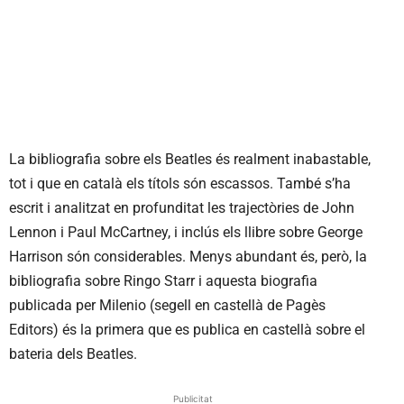
La bibliografia sobre els Beatles és realment inabastable,
tot i que en català els títols són escassos. També s’ha
escrit i analitzat en profunditat les trajectòries de John
Lennon i Paul McCartney, i inclús els llibre sobre George
Harrison són considerables. Menys abundant és, però, la
bibliografia sobre Ringo Starr i aquesta biografia
publicada per Milenio (segell en castellà de Pagès
Editors) és la primera que es publica en castellà sobre el
bateria dels Beatles.
Publicitat