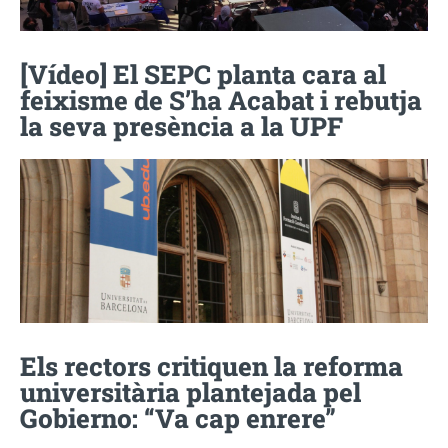
[Vídeo] El SEPC planta cara al
feixisme de S’ha Acabat i rebutja
la seva presència a la UPF
Els rectors critiquen la reforma
universitària plantejada pel
Gobierno: “Va cap enrere”