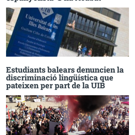
Estudiants balears denuncien la
discriminació lingüística que
pateixen per part de la UIB