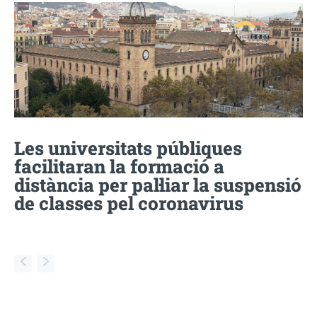
Les universitats públiques
facilitaran la formació a
distància per pal·liar la suspensió
de classes pel coronavirus