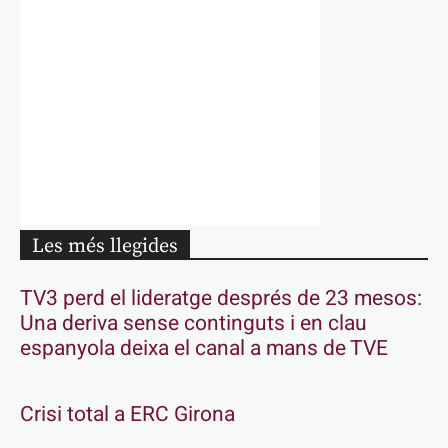
Les més llegides
TV3 perd el lideratge després de 23 mesos:
Una deriva sense continguts i en clau
espanyola deixa el canal a mans de TVE
Crisi total a ERC Girona