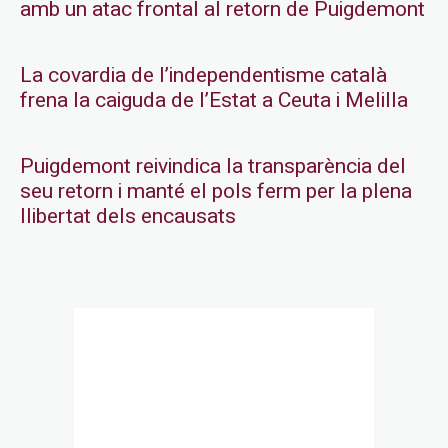
amb un atac frontal al retorn de Puigdemont
La covardia de l’independentisme català
frena la caiguda de l’Estat a Ceuta i Melilla
Puigdemont reivindica la transparència del
seu retorn i manté el pols ferm per la plena
llibertat dels encausats