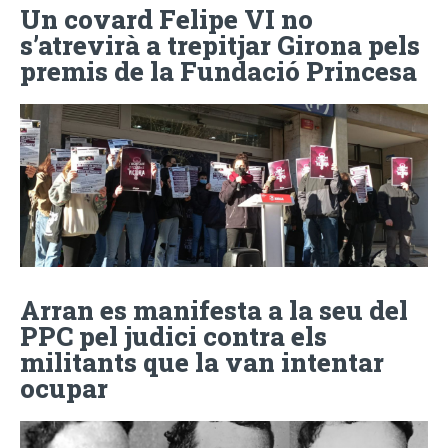
Un covard Felipe VI no
s’atrevirà a trepitjar Girona pels
premis de la Fundació Princesa
Arran es manifesta a la seu del
PPC pel judici contra els
militants que la van intentar
ocupar