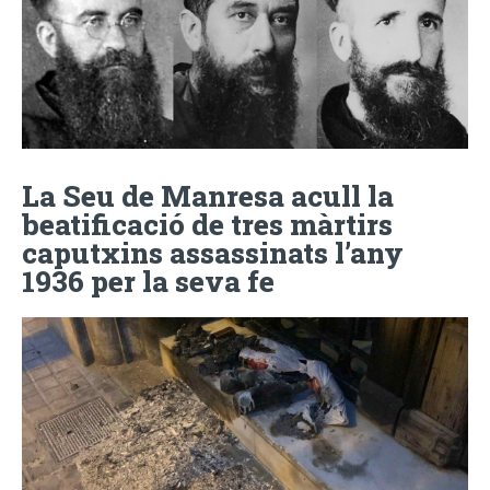
La Seu de Manresa acull la
beatificació de tres màrtirs
caputxins assassinats l’any
1936 per la seva fe