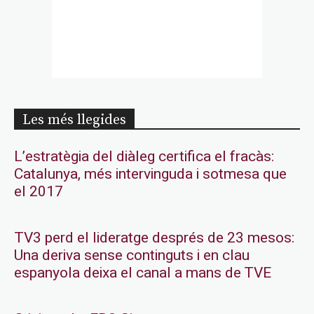
Les més llegides
L’estratègia del diàleg certifica el fracàs:
Catalunya, més intervinguda i sotmesa que
el 2017
TV3 perd el lideratge després de 23 mesos:
Una deriva sense continguts i en clau
espanyola deixa el canal a mans de TVE