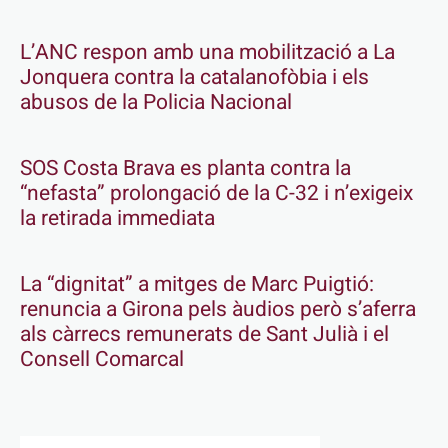
L’ANC respon amb una mobilització a La
Jonquera contra la catalanofòbia i els
abusos de la Policia Nacional
SOS Costa Brava es planta contra la
“nefasta” prolongació de la C-32 i n’exigeix
la retirada immediata
La “dignitat” a mitges de Marc Puigtió:
renuncia a Girona pels àudios però s’aferra
als càrrecs remunerats de Sant Julià i el
Consell Comarcal