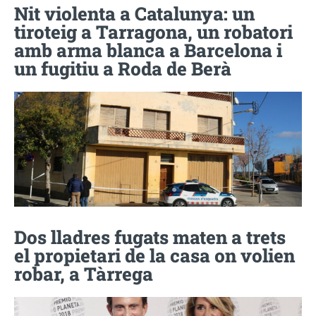
Nit violenta a Catalunya: un
tiroteig a Tarragona, un robatori
amb arma blanca a Barcelona i
un fugitiu a Roda de Berà
Dos lladres fugats maten a trets
el propietari de la casa on volien
robar, a Tàrrega