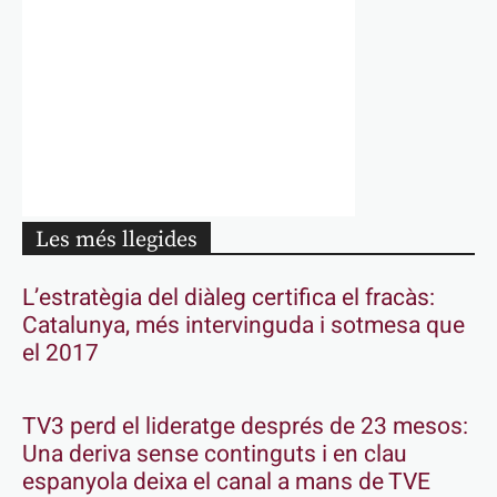
Les més llegides
L’estratègia del diàleg certifica el fracàs:
Catalunya, més intervinguda i sotmesa que
el 2017
TV3 perd el lideratge després de 23 mesos:
Una deriva sense continguts i en clau
espanyola deixa el canal a mans de TVE