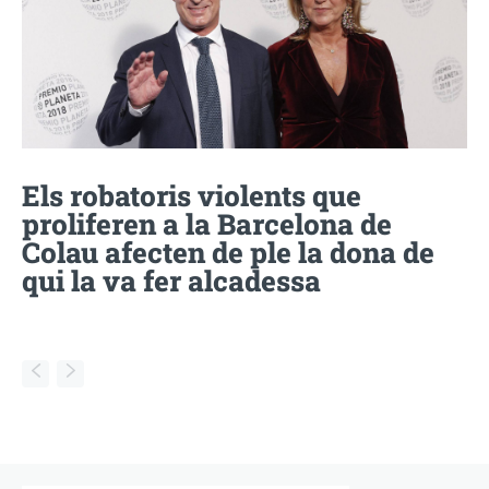
Els robatoris violents que
proliferen a la Barcelona de
Colau afecten de ple la dona de
qui la va fer alcadessa