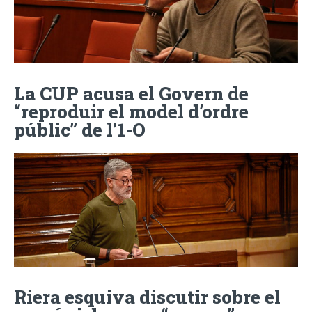
La CUP acusa el Govern de
“reproduir el model d’ordre
públic” de l’1-O
Riera esquiva discutir sobre el