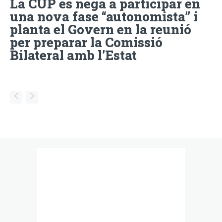
La CUP es nega a participar en
una nova fase “autonomista” i
planta el Govern en la reunió
per preparar la Comissió
Bilateral amb l’Estat