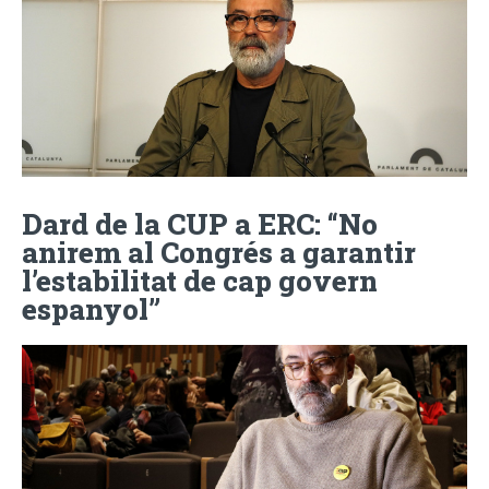
Dard de la CUP a ERC: “No
anirem al Congrés a garantir
l’estabilitat de cap govern
espanyol”