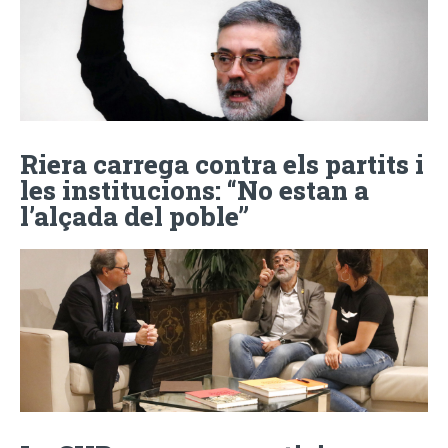
Riera carrega contra els partits i
les institucions: “No estan a
l’alçada del poble”