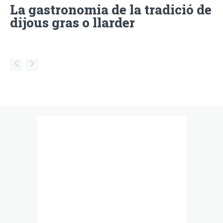
La gastronomia de la tradició de
dijous gras o llarder