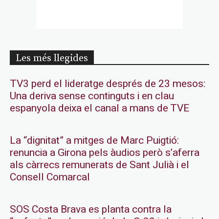
Les més llegides
TV3 perd el lideratge després de 23 mesos:
Una deriva sense continguts i en clau
espanyola deixa el canal a mans de TVE
La “dignitat” a mitges de Marc Puigtió:
renuncia a Girona pels àudios però s’aferra
als càrrecs remunerats de Sant Julià i el
Consell Comarcal
SOS Costa Brava es planta contra la