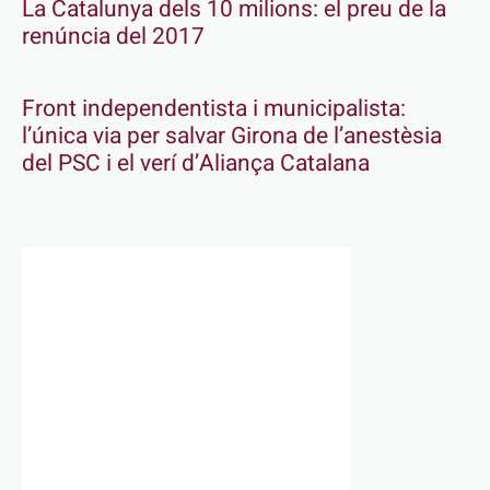
La Catalunya dels 10 milions: el preu de la
renúncia del 2017
Front independentista i municipalista:
l’única via per salvar Girona de l’anestèsia
del PSC i el verí d’Aliança Catalana