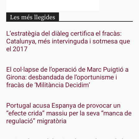
Les més llegides
L’estratègia del diàleg certifica el fracàs:
Catalunya, més intervinguda i sotmesa que
el 2017
El col·lapse de l’operació de Marc Puigtió a
Girona: desbandada de l’oportunisme i
fracàs de ‘Militància Decidim’
Portugal acusa Espanya de provocar un
“efecte crida” massiu per la seva “manca de
regulació” migratòria