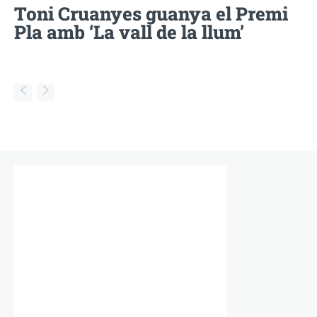
Toni Cruanyes guanya el Premi
Pla amb ‘La vall de la llum’