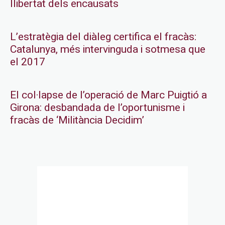
llibertat dels encausats
L’estratègia del diàleg certifica el fracàs:
Catalunya, més intervinguda i sotmesa que
el 2017
El col·lapse de l’operació de Marc Puigtió a
Girona: desbandada de l’oportunisme i
fracàs de ‘Militància Decidim’