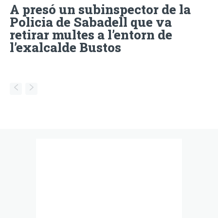
A presó un subinspector de la
Policia de Sabadell que va
retirar multes a l’entorn de
l’exalcalde Bustos