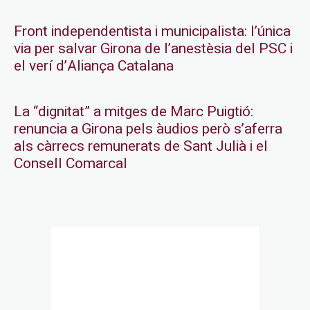
Front independentista i municipalista: l’única
via per salvar Girona de l’anestèsia del PSC i
el verí d’Aliança Catalana
La “dignitat” a mitges de Marc Puigtió:
renuncia a Girona pels àudios però s’aferra
als càrrecs remunerats de Sant Julià i el
Consell Comarcal