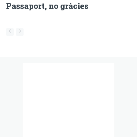
Passaport, no gràcies