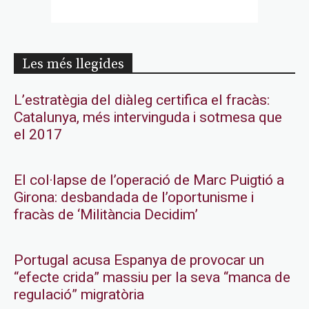
Les més llegides
L’estratègia del diàleg certifica el fracàs:
Catalunya, més intervinguda i sotmesa que
el 2017
El col·lapse de l’operació de Marc Puigtió a
Girona: desbandada de l’oportunisme i
fracàs de ‘Militància Decidim’
Portugal acusa Espanya de provocar un
“efecte crida” massiu per la seva “manca de
regulació” migratòria