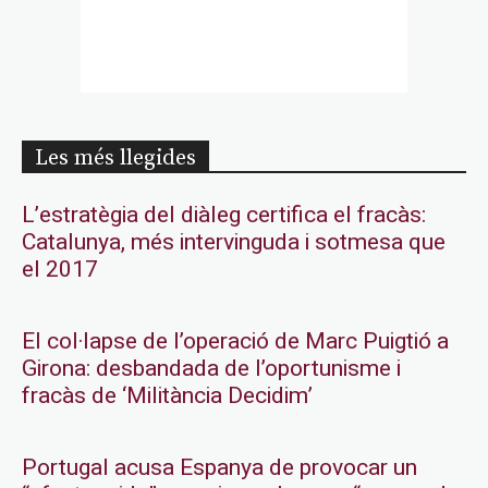
Les més llegides
L’estratègia del diàleg certifica el fracàs:
Catalunya, més intervinguda i sotmesa que
el 2017
El col·lapse de l’operació de Marc Puigtió a
Girona: desbandada de l’oportunisme i
fracàs de ‘Militància Decidim’
Portugal acusa Espanya de provocar un