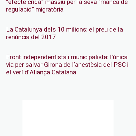
“efecte crida” massiu per la seva “manca de
regulació” migratòria
La Catalunya dels 10 milions: el preu de la
renúncia del 2017
Front independentista i municipalista: l’única
via per salvar Girona de l’anestèsia del PSC i
el verí d’Aliança Catalana