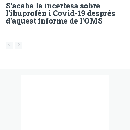
S’acaba la incertesa sobre
l’ibuprofèn i Covid-19 després
d’aquest informe de l’OMS