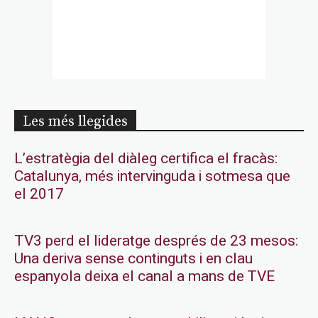
Les més llegides
L’estratègia del diàleg certifica el fracàs:
Catalunya, més intervinguda i sotmesa que
el 2017
TV3 perd el lideratge després de 23 mesos:
Una deriva sense continguts i en clau
espanyola deixa el canal a mans de TVE