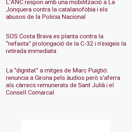
L’ANC respon amb una mobilització a La
Jonquera contra la catalanofòbia i els
abusos de la Policia Nacional
SOS Costa Brava es planta contra la
“nefasta” prolongació de la C-32 i n’exigeix la
retirada immediata
La “dignitat” a mitges de Marc Puigtió:
renuncia a Girona pels àudios però s’aferra
als càrrecs remunerats de Sant Julià i el
Consell Comarcal