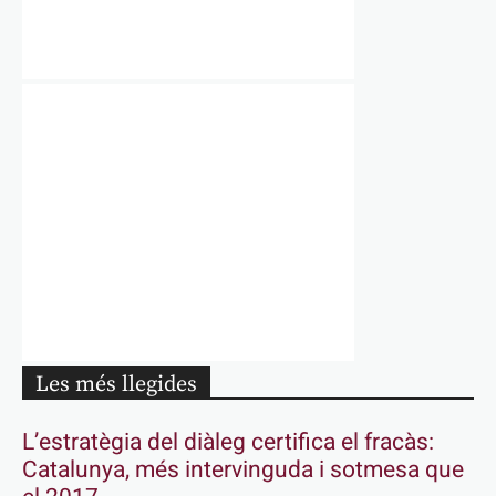
Les més llegides
L’estratègia del diàleg certifica el fracàs:
Catalunya, més intervinguda i sotmesa que