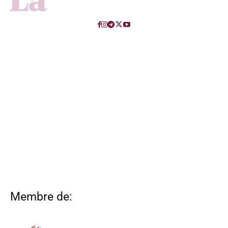
Membre de: