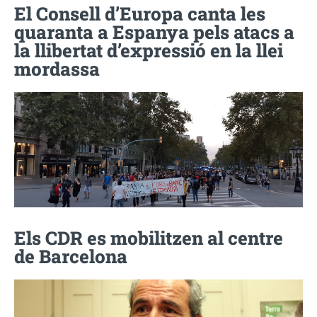
El Consell d’Europa canta les
quaranta a Espanya pels atacs a
la llibertat d’expressió en la llei
mordassa
Els CDR es mobilitzen al centre
de Barcelona