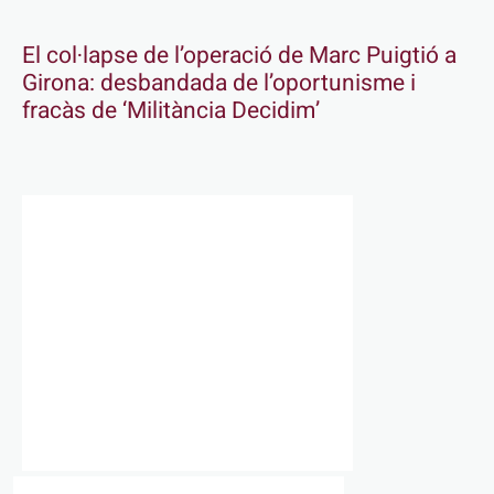
El col·lapse de l’operació de Marc Puigtió a
Girona: desbandada de l’oportunisme i
fracàs de ‘Militància Decidim’