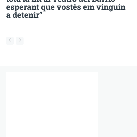
esperant que vostès em vinguin
a detenir”