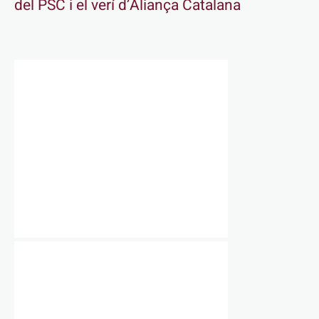
del PSC i el verí d’Aliança Catalana