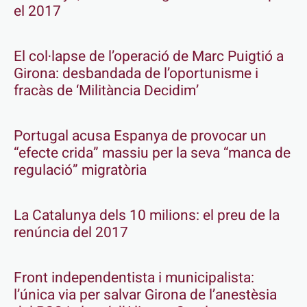
el 2017
El col·lapse de l’operació de Marc Puigtió a
Girona: desbandada de l’oportunisme i
fracàs de ‘Militància Decidim’
Portugal acusa Espanya de provocar un
“efecte crida” massiu per la seva “manca de
regulació” migratòria
La Catalunya dels 10 milions: el preu de la
renúncia del 2017
Front independentista i municipalista:
l’única via per salvar Girona de l’anestèsia