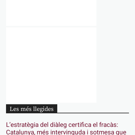
Les més llegides
L’estratègia del diàleg certifica el fracàs:
Catalunya, més intervinguda i sotmesa que