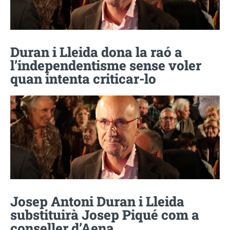
Duran i Lleida dona la raó a
l’independentisme sense voler
quan intenta criticar-lo
Josep Antoni Duran i Lleida
substituirà Josep Piqué com a
conseller d’Aena