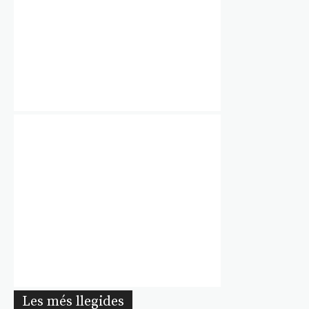
Les més llegides