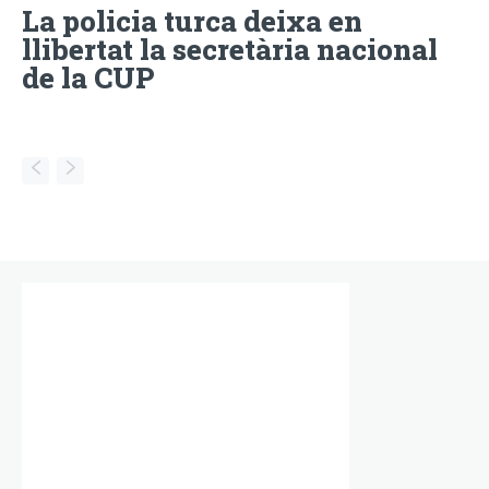
La policia turca deixa en
llibertat la secretària nacional
de la CUP