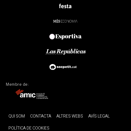
Membre de:
QUI SOM
CONTACTA
ALTRES WEBS
AVÍS LEGAL
POLÍTICA DE COOKIES