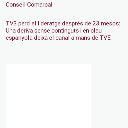
Consell Comarcal
TV3 perd el lideratge després de 23 mesos:
Una deriva sense continguts i en clau
espanyola deixa el canal a mans de TVE