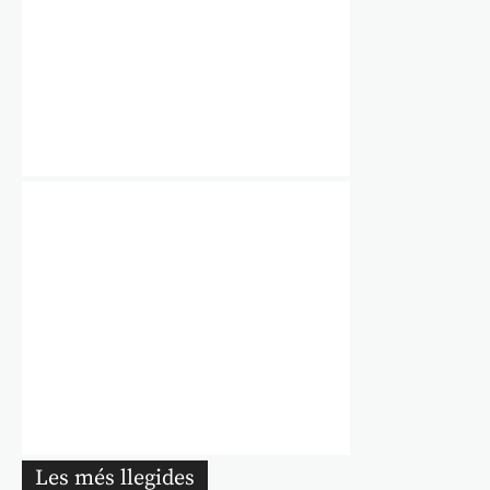
Les més llegides