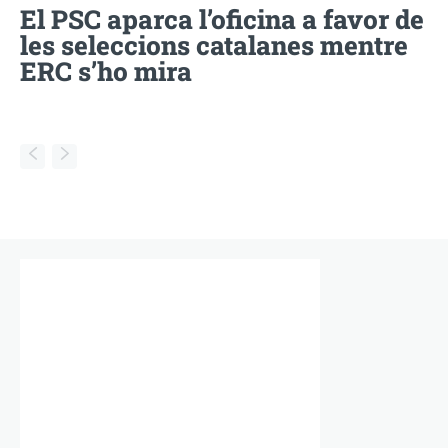
El PSC aparca l’oficina a favor de
les seleccions catalanes mentre
ERC s’ho mira