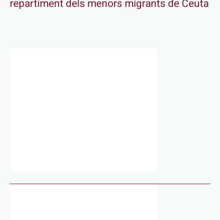
repartiment dels menors migrants de Ceuta