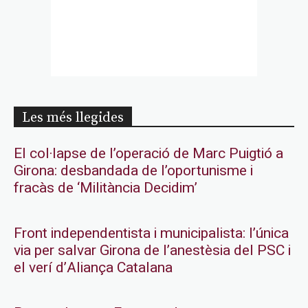
Les més llegides
El col·lapse de l’operació de Marc Puigtió a
Girona: desbandada de l’oportunisme i
fracàs de ‘Militància Decidim’
Front independentista i municipalista: l’única
via per salvar Girona de l’anestèsia del PSC i
el verí d’Aliança Catalana