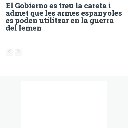
El Gobierno es treu la careta i
admet que les armes espanyoles
es poden utilitzar en la guerra
del Iemen