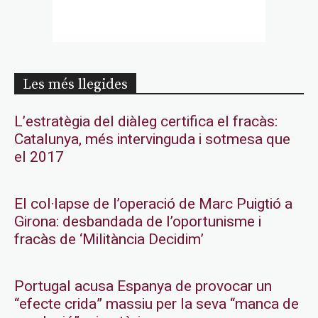
Les més llegides
L’estratègia del diàleg certifica el fracàs:
Catalunya, més intervinguda i sotmesa que
el 2017
El col·lapse de l’operació de Marc Puigtió a
Girona: desbandada de l’oportunisme i
fracàs de ‘Militància Decidim’
Portugal acusa Espanya de provocar un
“efecte crida” massiu per la seva “manca de