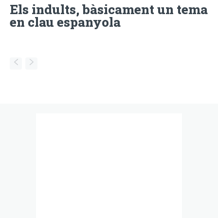
Els indults, bàsicament un tema
en clau espanyola