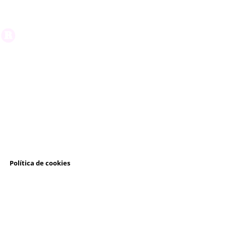
l
Política de cookies