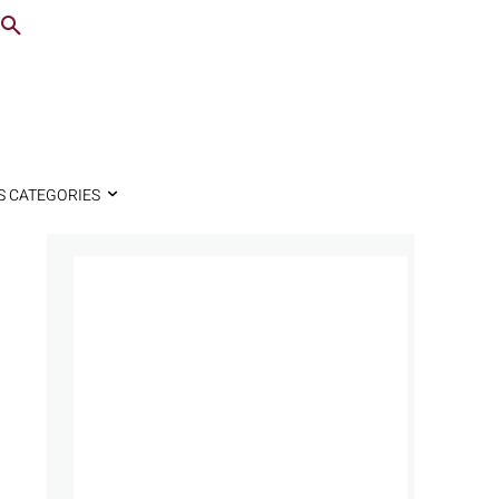
S CATEGORIES