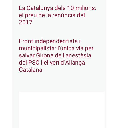
La Catalunya dels 10 milions:
el preu de la renúncia del
2017
Front independentista i
municipalista: l’única via per
salvar Girona de l’anestèsia
del PSC i el verí d’Aliança
Catalana