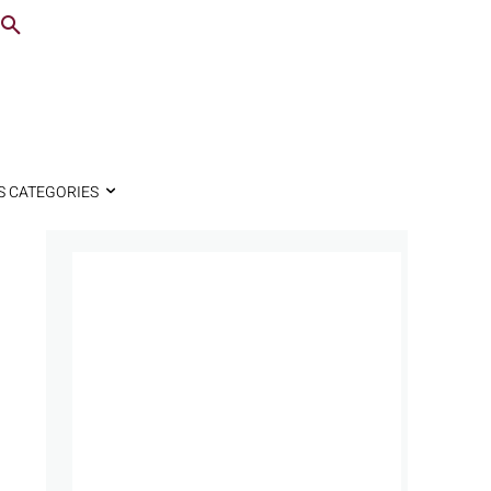
S CATEGORIES