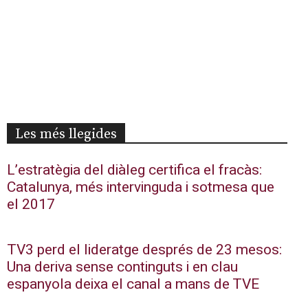
Les més llegides
L’estratègia del diàleg certifica el fracàs:
Catalunya, més intervinguda i sotmesa que
el 2017
TV3 perd el lideratge després de 23 mesos:
Una deriva sense continguts i en clau
espanyola deixa el canal a mans de TVE