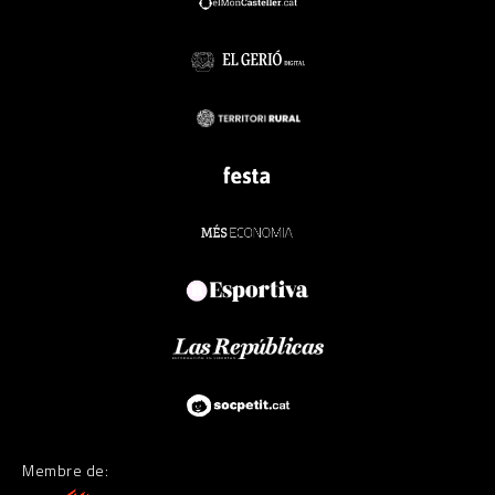
Membre de: