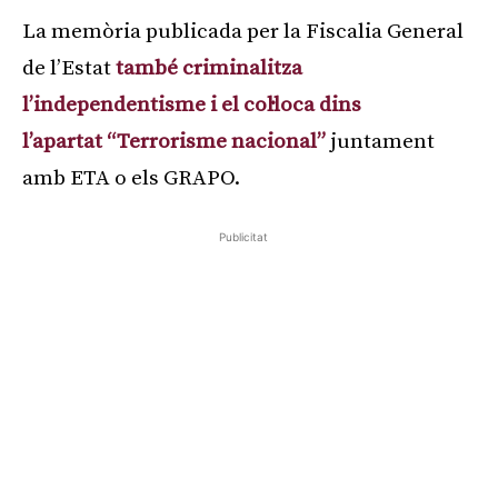
La memòria publicada per la Fiscalia General
de l’Estat
també criminalitza
l’independentisme i el col·loca dins
l’apartat “Terrorisme nacional”
juntament
amb ETA o els GRAPO.
Publicitat