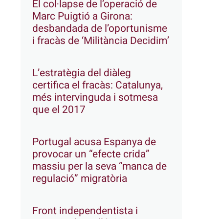
El col·lapse de l’operació de
Marc Puigtió a Girona:
desbandada de l’oportunisme
i fracàs de ‘Militància Decidim’
L’estratègia del diàleg
certifica el fracàs: Catalunya,
més intervinguda i sotmesa
que el 2017
Portugal acusa Espanya de
provocar un “efecte crida”
massiu per la seva “manca de
regulació” migratòria
Front independentista i