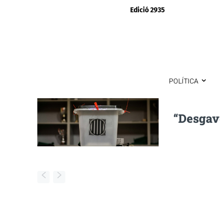
Edició 2935
POLÍTICA
“Desgav