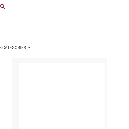
S CATEGORIES