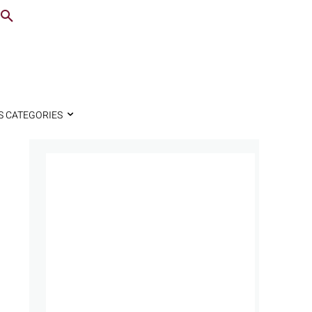
S CATEGORIES