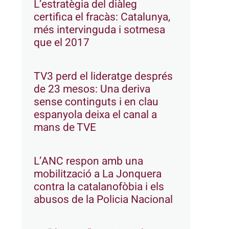
L’estratègia del diàleg
certifica el fracàs: Catalunya,
més intervinguda i sotmesa
que el 2017
TV3 perd el lideratge després
de 23 mesos: Una deriva
sense continguts i en clau
espanyola deixa el canal a
mans de TVE
L’ANC respon amb una
mobilització a La Jonquera
contra la catalanofòbia i els
abusos de la Policia Nacional