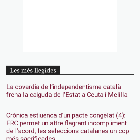
Les més llegides
La covardia de l’independentisme català
frena la caiguda de l’Estat a Ceuta i Melilla
Crònica estiuenca d’un pacte congelat (4):
ERC permet un altre flagrant incompliment
de l’acord, les seleccions catalanes un cop
més sacrificades