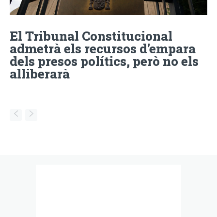
El Tribunal Constitucional
admetrà els recursos d’empara
dels presos polítics, però no els
alliberarà