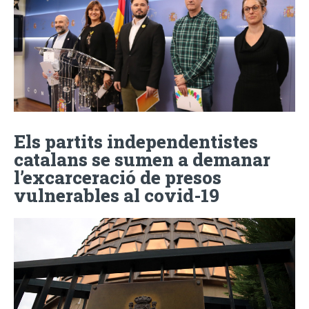
Els partits independentistes
catalans se sumen a demanar
l’excarceració de presos
vulnerables al covid-19