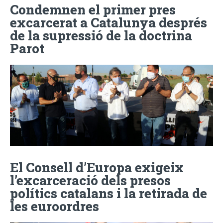
Condemnen el primer pres
excarcerat a Catalunya després
de la supressió de la doctrina
Parot
El Consell d’Europa exigeix
l’excarceració dels presos
polítics catalans i la retirada de
les euroordres