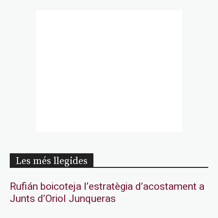
Les més llegides
Rufián boicoteja l’estratègia d’acostament a
Junts d’Oriol Junqueras