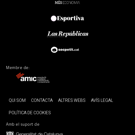
Membre de:
QUI SOM
CONTACTA
ALTRES WEBS
AVÍS LEGAL
POLÍTICA DE COOKIES
Amb el suport de