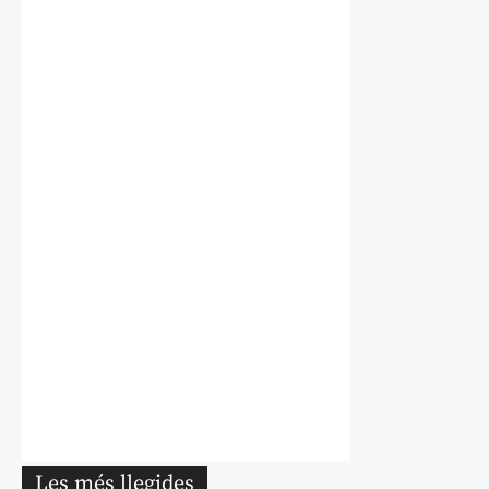
Les més llegides