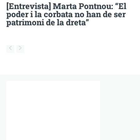
[Entrevista] Marta Pontnou: “El
poder i la corbata no han de ser
patrimoni de la dreta”