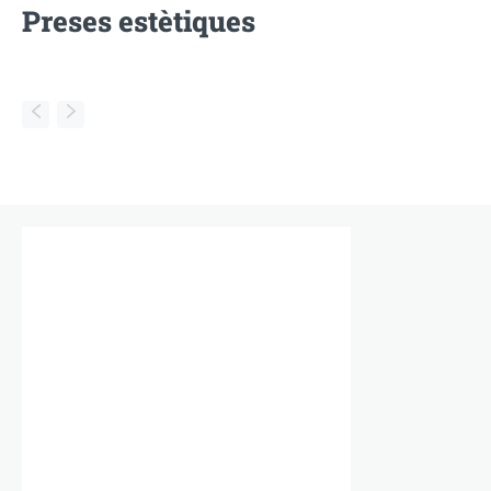
Preses estètiques