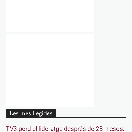
Les més llegides
TV3 perd el lideratge després de 23 mesos: