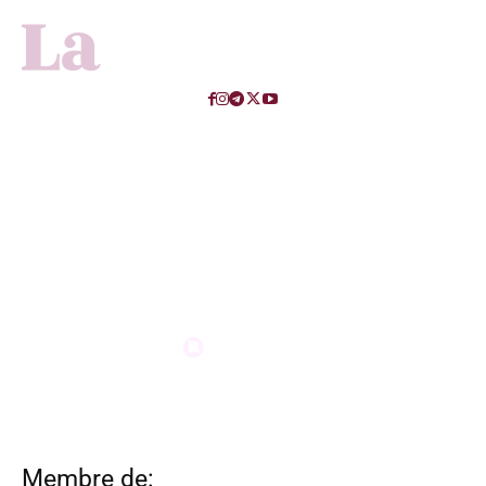
Membre de: