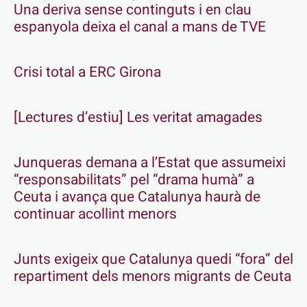
Una deriva sense continguts i en clau
espanyola deixa el canal a mans de TVE
Crisi total a ERC Girona
[Lectures d’estiu] Les veritat amagades
Junqueras demana a l’Estat que assumeixi
“responsabilitats” pel “drama humà” a
Ceuta i avança que Catalunya haurà de
continuar acollint menors
Junts exigeix que Catalunya quedi “fora” del
repartiment dels menors migrants de Ceuta