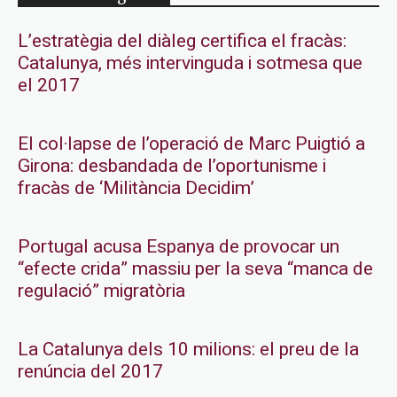
L’estratègia del diàleg certifica el fracàs:
Catalunya, més intervinguda i sotmesa que
el 2017
El col·lapse de l’operació de Marc Puigtió a
Girona: desbandada de l’oportunisme i
fracàs de ‘Militància Decidim’
Portugal acusa Espanya de provocar un
“efecte crida” massiu per la seva “manca de
regulació” migratòria
La Catalunya dels 10 milions: el preu de la
renúncia del 2017