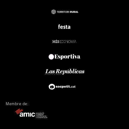
Membre de: