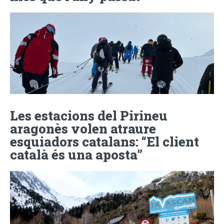
Les estacions del Pirineu
aragonès volen atraure
esquiadors catalans: “El client
català és una aposta”