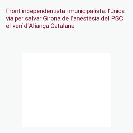
Front independentista i municipalista: l’única
via per salvar Girona de l’anestèsia del PSC i
el verí d’Aliança Catalana