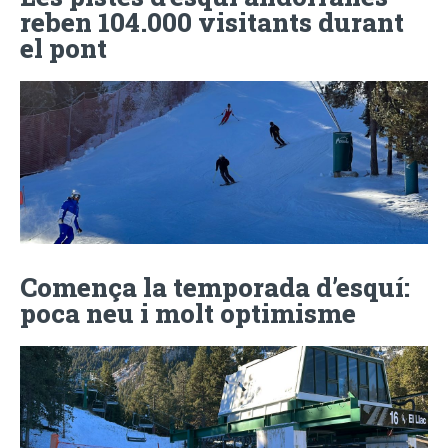
reben 104.000 visitants durant
el pont
Comença la temporada d’esquí:
poca neu i molt optimisme