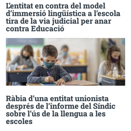
L’entitat en contra del model
d’immersió lingüística a l’escola
tira de la via judicial per anar
contra Educació
Ràbia d’una entitat unionista
després de l’informe del Síndic
sobre l’ús de la llengua a les
escoles