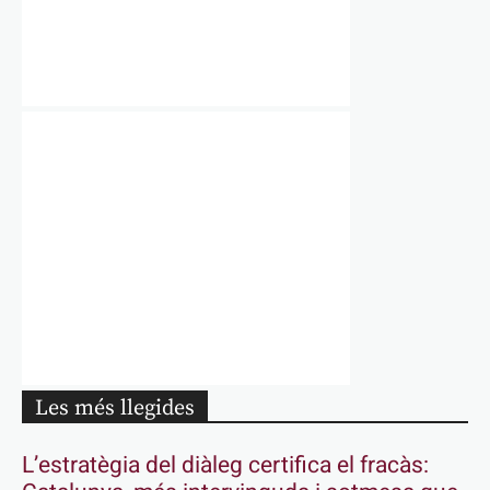
Les més llegides
L’estratègia del diàleg certifica el fracàs: