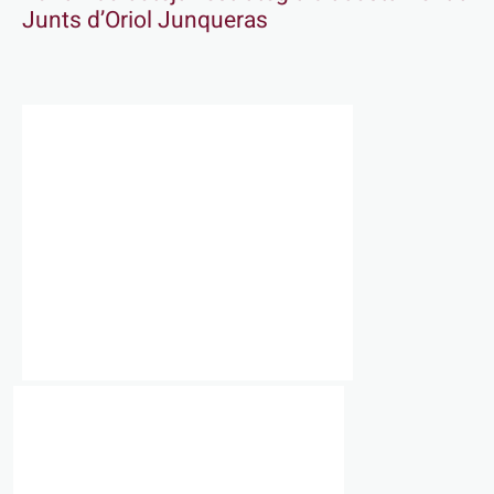
Junts d’Oriol Junqueras