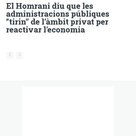
El Homrani diu que les
administracions públiques
“tirin” de l’àmbit privat per
reactivar l’economia