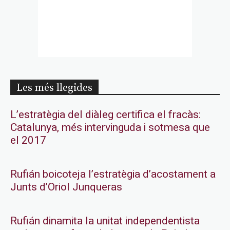
Les més llegides
L’estratègia del diàleg certifica el fracàs:
Catalunya, més intervinguda i sotmesa que
el 2017
Rufián boicoteja l’estratègia d’acostament a
Junts d’Oriol Junqueras
Rufián dinamita la unitat independentista