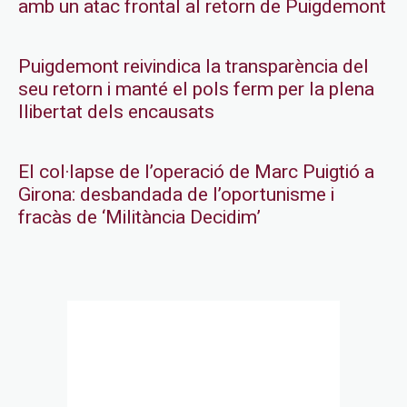
amb un atac frontal al retorn de Puigdemont
Puigdemont reivindica la transparència del
seu retorn i manté el pols ferm per la plena
llibertat dels encausats
El col·lapse de l’operació de Marc Puigtió a
Girona: desbandada de l’oportunisme i
fracàs de ‘Militància Decidim’