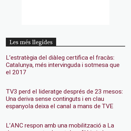
Les més llegides
L’estratègia del diàleg certifica el fracàs:
Catalunya, més intervinguda i sotmesa que
el 2017
TV3 perd el lideratge després de 23 mesos:
Una deriva sense continguts i en clau
espanyola deixa el canal a mans de TVE
L’ANC respon amb una mobilització a La