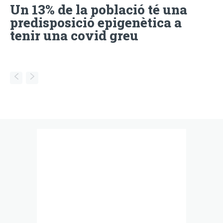
Un 13% de la població té una
predisposició epigenètica a
tenir una covid greu