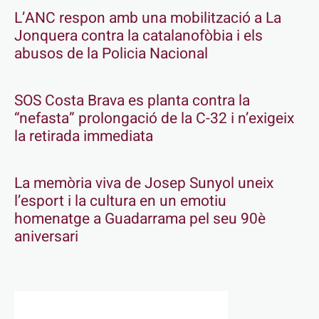
L’ANC respon amb una mobilització a La
Jonquera contra la catalanofòbia i els
abusos de la Policia Nacional
SOS Costa Brava es planta contra la
“nefasta” prolongació de la C-32 i n’exigeix
la retirada immediata
La memòria viva de Josep Sunyol uneix
l’esport i la cultura en un emotiu
homenatge a Guadarrama pel seu 90è
aniversari