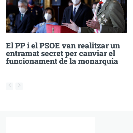
El PP i el PSOE van realitzar un
entramat secret per canviar el
funcionament de la monarquia