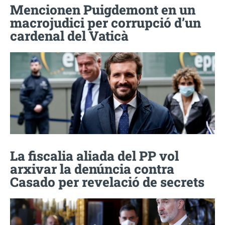
Mencionen Puigdemont en un
macrojudici per corrupció d’un
cardenal del Vaticà
La fiscalia aliada del PP vol
arxivar la denúncia contra
Casado per revelació de secrets