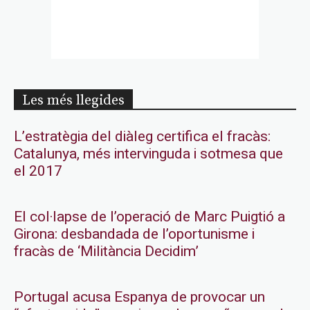
Les més llegides
L’estratègia del diàleg certifica el fracàs:
Catalunya, més intervinguda i sotmesa que
el 2017
El col·lapse de l’operació de Marc Puigtió a
Girona: desbandada de l’oportunisme i
fracàs de ‘Militància Decidim’
Portugal acusa Espanya de provocar un