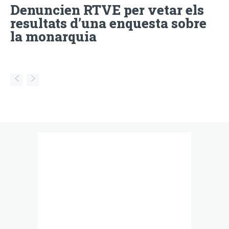
Denuncien RTVE per vetar els
resultats d’una enquesta sobre
la monarquia