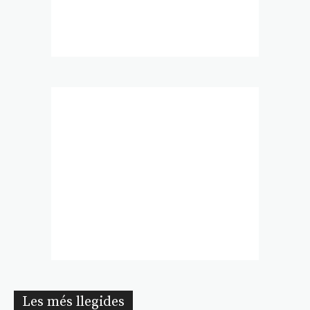
Les més llegides