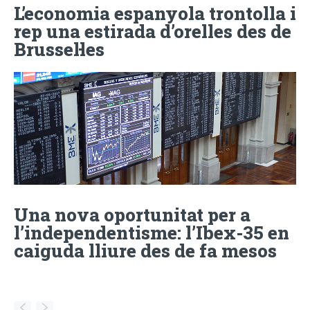
L’economia espanyola trontolla i
rep una estirada d’orelles des de
Brussel·les
Una nova oportunitat per a
l’independentisme: l’Ibex-35 en
caiguda lliure des de fa mesos