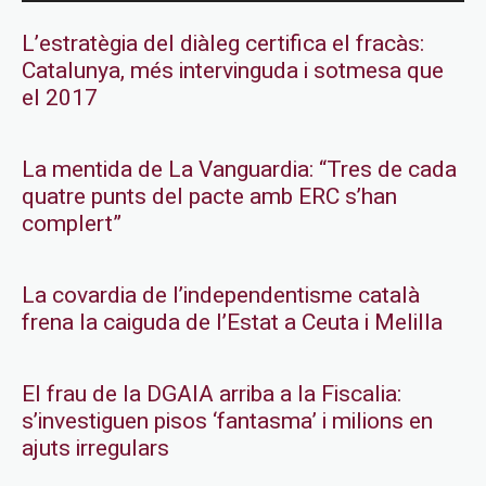
L’estratègia del diàleg certifica el fracàs:
Catalunya, més intervinguda i sotmesa que
el 2017
La mentida de La Vanguardia: “Tres de cada
quatre punts del pacte amb ERC s’han
complert”
La covardia de l’independentisme català
frena la caiguda de l’Estat a Ceuta i Melilla
El frau de la DGAIA arriba a la Fiscalia:
s’investiguen pisos ‘fantasma’ i milions en
ajuts irregulars