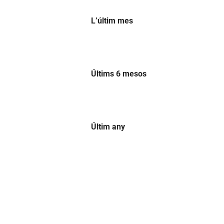
L’últim mes
Últims 6 mesos
Últim any