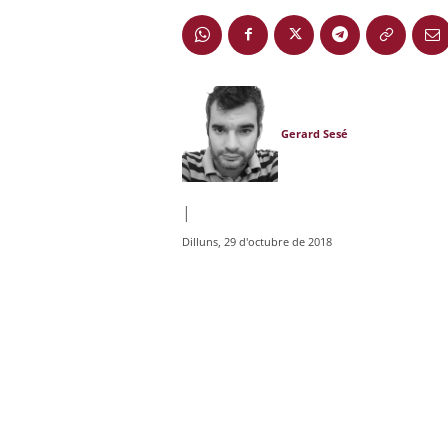
Gerard Sesé
|
Dilluns, 29 d'octubre de 2018