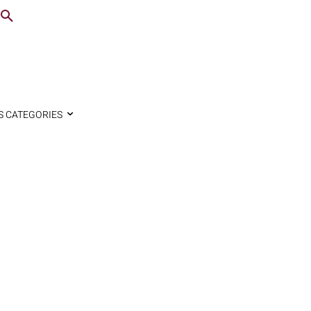
S CATEGORIES