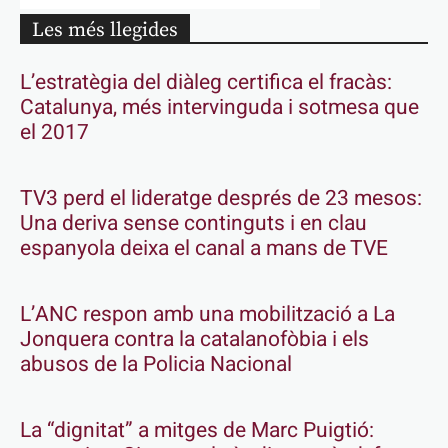
Les més llegides
L’estratègia del diàleg certifica el fracàs:
Catalunya, més intervinguda i sotmesa que
el 2017
TV3 perd el lideratge després de 23 mesos:
Una deriva sense continguts i en clau
espanyola deixa el canal a mans de TVE
L’ANC respon amb una mobilització a La
Jonquera contra la catalanofòbia i els
abusos de la Policia Nacional
La “dignitat” a mitges de Marc Puigtió: