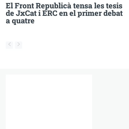
El Front Republicà tensa les tesis
de JxCat i ERC en el primer debat
a quatre