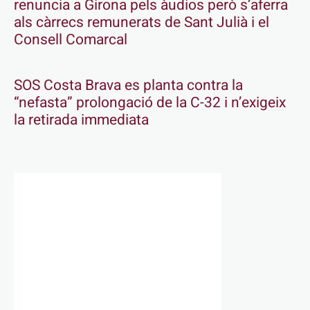
renuncia a Girona pels àudios però s’aferra
als càrrecs remunerats de Sant Julià i el
Consell Comarcal
SOS Costa Brava es planta contra la
“nefasta” prolongació de la C-32 i n’exigeix
la retirada immediata