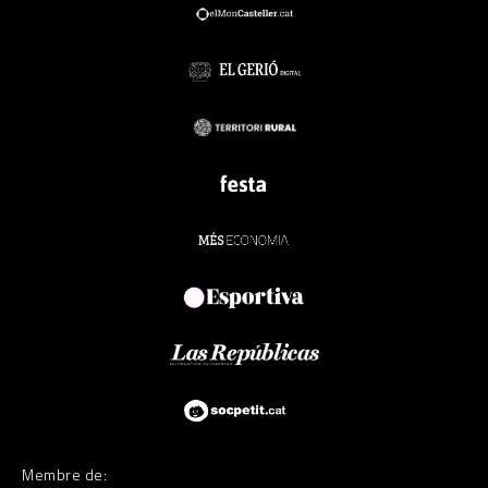
Membre de: