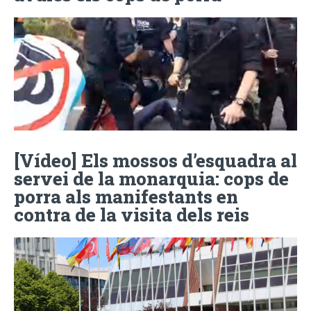
[Vídeo] Els mossos d’esquadra al
servei de la monarquia: cops de
porra als manifestants en
contra de la visita dels reis