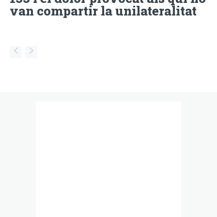
van compartir la unilateralitat