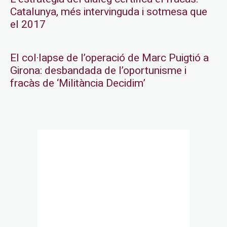
Catalunya, més intervinguda i sotmesa que
el 2017
El col·lapse de l’operació de Marc Puigtió a
Girona: desbandada de l’oportunisme i
fracàs de ‘Militància Decidim’