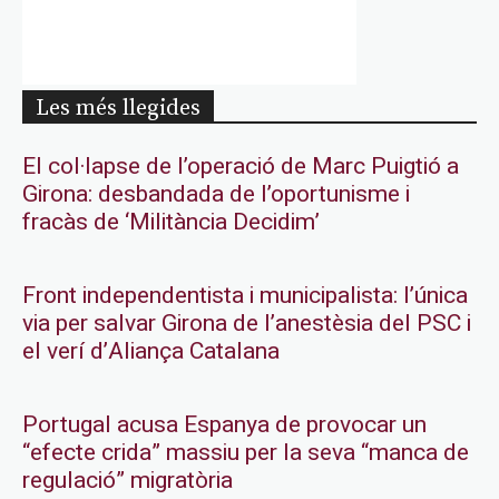
Les més llegides
El col·lapse de l’operació de Marc Puigtió a
Girona: desbandada de l’oportunisme i
fracàs de ‘Militància Decidim’
Front independentista i municipalista: l’única
via per salvar Girona de l’anestèsia del PSC i
el verí d’Aliança Catalana
Portugal acusa Espanya de provocar un
“efecte crida” massiu per la seva “manca de
regulació” migratòria