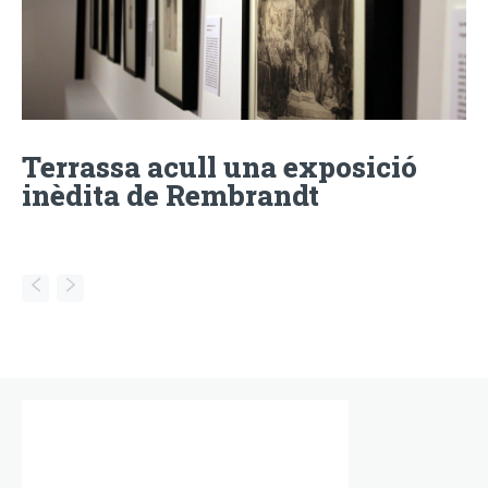
Terrassa acull una exposició
inèdita de Rembrandt