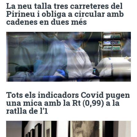
La neu talla tres carreteres del
Pirineu i obliga a circular amb
cadenes en dues més
Tots els indicadors Covid pugen
una mica amb la Rt (0,99) a la
ratlla de l’1