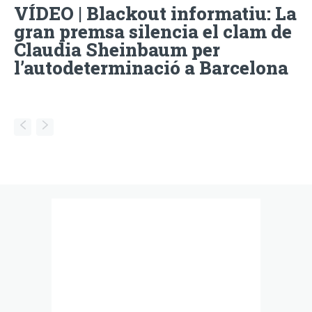
VÍDEO | Blackout informatiu: La
gran premsa silencia el clam de
Claudia Sheinbaum per
l’autodeterminació a Barcelona