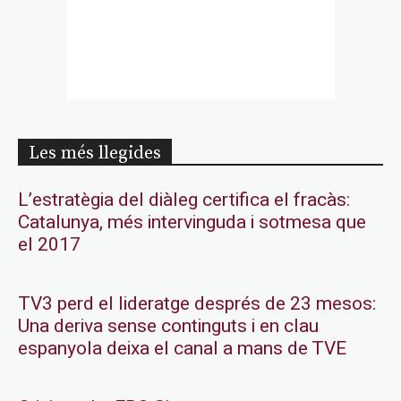
Les més llegides
L’estratègia del diàleg certifica el fracàs:
Catalunya, més intervinguda i sotmesa que
el 2017
TV3 perd el lideratge després de 23 mesos:
Una deriva sense continguts i en clau
espanyola deixa el canal a mans de TVE